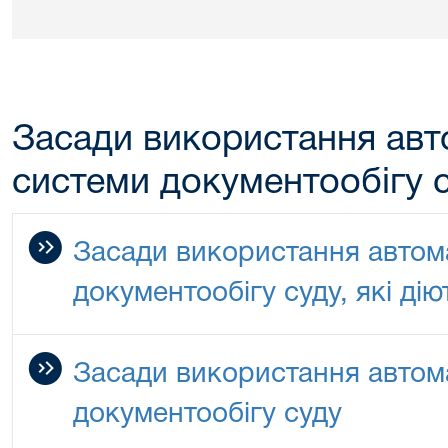
Засади використання авт
системи документообігу 
Засади використання автом
документообігу суду, які дію
Засади використання автом
документообігу суду