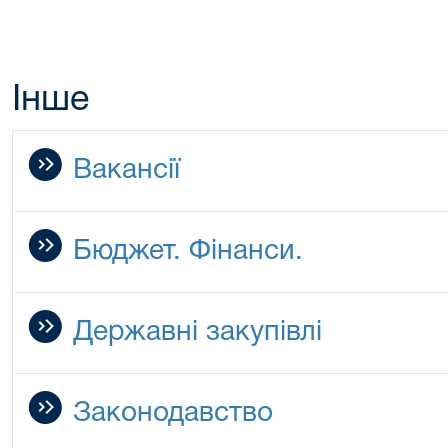
Інше
Вакансії
Бюджет. Фінанси.
Державні закупівлі
Законодавство