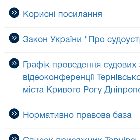
Корисні посилання
Закон України "Про судоустр
Графік проведення судових 
відеоконференції Тернівськ
міста Кривого Рогу Дніпроп
Нормативно правова база