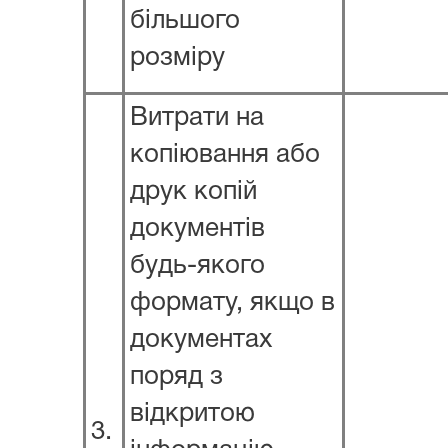
більшого
розміру
Витрати на
копіювання або
друк копій
документів
будь-якого
формату, якщо в
документах
поряд з
відкритою
3.