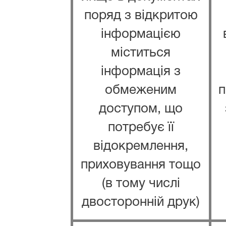
поряд з відкритою
інформацією
міститься
інформація з
обмеженим
п
доступом, що
потребує її
відокремлення,
приховування тощо
(в тому числі
двосторонній друк)