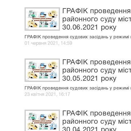
ГРАФІК проведення 
районного суду міс
30.06.2021 року
ГРАФІК проведення судових засідань у режимі в
01 червня 2021, 14:59
ГРАФІК проведення 
районного суду міс
30.05.2021 року
ГРАФІК проведення судових засідань у режимі в
23 квітня 2021, 16:17
ГРАФІК проведення 
районного суду міс
30.04.2021 року