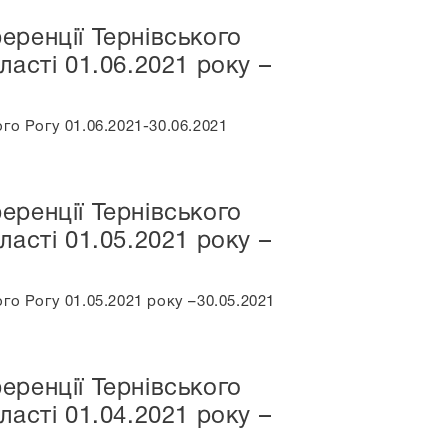
еренції Тернівського
асті 01.06.2021 року –
го Рогу 01.06.2021-30.06.2021
еренції Тернівського
асті 01.05.2021 року –
го Рогу 01.05.2021 року –30.05.2021
еренції Тернівського
асті 01.04.2021 року –