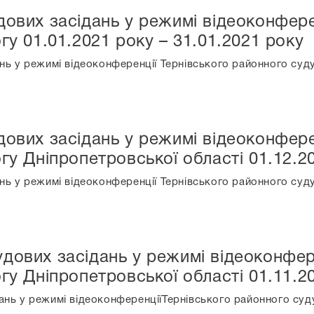
дових засідань у режимі відеоконфере
гу 01.01.2021 року – 31.01.2021 року
нь у режимі відеоконференції Тернівського районного суду
дових засідань у режимі відеоконфере
гу Дніпропетровської області 01.12.2
нь у режимі відеоконференції Тернівського районного суду
дових засідань у режимі відеоконфер
гу Дніпропетровської області 01.11.2
нь у режимі відеоконференціїТернівського районного суду