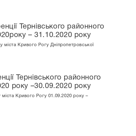
енції Тернівського районного
020року – 31.10.2020 року
у міста Кривого Рогу Дніпропетровської
нції Тернівського районного
020 року –30.09.2020 року
 міста Кривого Рогу 01.09.2020 року –