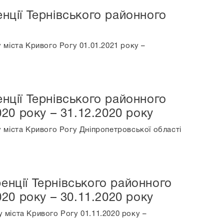
нції Тернівського районного
 міста Кривого Рогу 01.01.2021 року –
нції Тернівського районного
020 року – 31.12.2020 року
 міста Кривого Рогу Дніпропетровської області
енції Тернівського районного
020 року – 30.11.2020 року
 міста Кривого Рогу 01.11.2020 року –