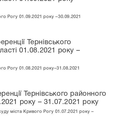
го Рогу 01.09.2021 року –30.09.2021
еренції Тернівського
асті 01.08.2021 року –
го Рогу 01.08.2021 року–31.08.2021
ренції Тернівського районного
.2021 року – 31.07.2021 року
уду міста Кривого Рогу 01.07.2021 року –