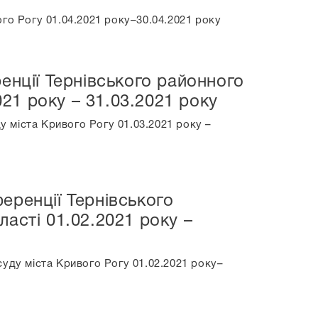
го Рогу 01.04.2021 року–30.04.2021 року
енції Тернівського районного
021 року – 31.03.2021 року
 міста Кривого Рогу 01.03.2021 року –
еренції Тернівського
асті 01.02.2021 року –
суду міста Кривого Рогу 01.02.2021 року–