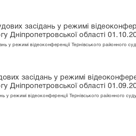
дових засідань у режимі відеоконфер
гу Дніпропетровської області 01.10.2
нь у режимі відеоконференції Тернівського районного суд
дових засідань у режимі відеоконфере
гу Дніпропетровської області 01.09.2
нь у режимі відеоконференції Тернівського районного суду