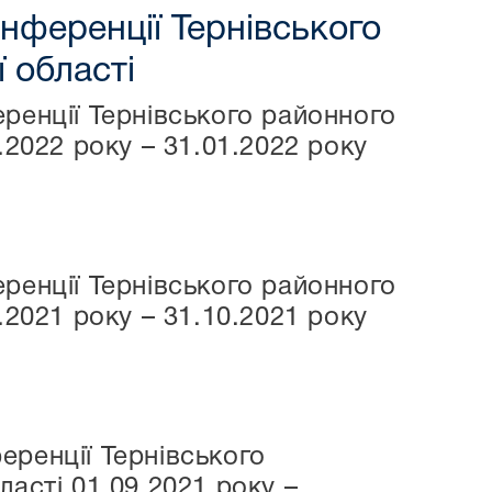
нференції Тернівського
 області
ренції Тернівського районного
.2022 року – 31.01.2022 року
ренції Тернівського районного
.2021 року – 31.10.2021 року
еренції Тернівського
асті 01.09.2021 року –