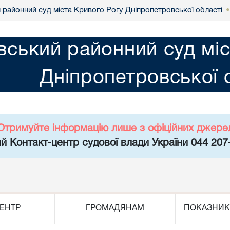
 районний суд міста Кривого Рогу Дніпропетровської області
вський районний суд мі
Дніпропетровської 
Отримуйте інформацію лише з офіційних джере
й Контакт-центр судової влади України 044 207
ЕНТР
ГРОМАДЯНАМ
ПОКАЗНИК