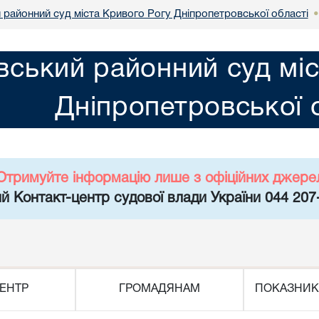
 районний суд міста Кривого Рогу Дніпропетровської області
вський районний суд мі
Дніпропетровської 
Отримуйте інформацію лише з офіційних джере
й Контакт-центр судової влади України 044 207
ЕНТР
ГРОМАДЯНАМ
ПОКАЗНИК