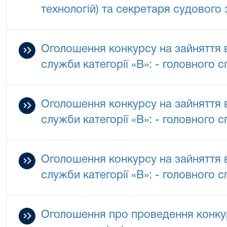
технологій) та секретаря судового 
Оголошення конкурсу на зайняття 
служби категорії «В»: - головного с
Оголошення конкурсу на зайняття 
служби категорії «В»: - головного с
Оголошення конкурсу на зайняття 
служби категорії «В»: - головного с
Оголошення про проведення конкур