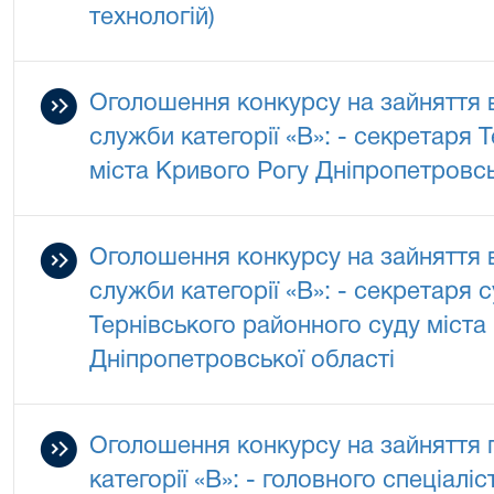
технологій)
Оголошення конкурсу на зайняття 
служби категорії «В»: - секретаря 
міста Кривого Рогу Дніпропетровсь
Оголошення конкурсу на зайняття 
служби категорії «В»: - секретаря 
Тернівського районного суду міста
Дніпропетровської області
Оголошення конкурсу на зайняття
категорії «В»: - головного спеціалі