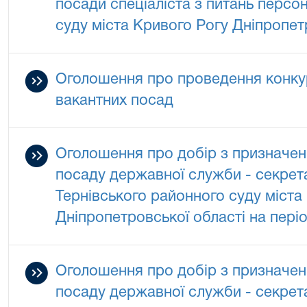
посади спеціаліста з питань персо
суду міста Кривого Рогу Дніпропет
Оголошення про проведення конкур
вакантних посад
Оголошення про добір з призначен
посаду державної служби - секрет
Тернівського районного суду міста
Дніпропетровської області на періо
Оголошення про добір з призначен
посаду державної служби - секрет