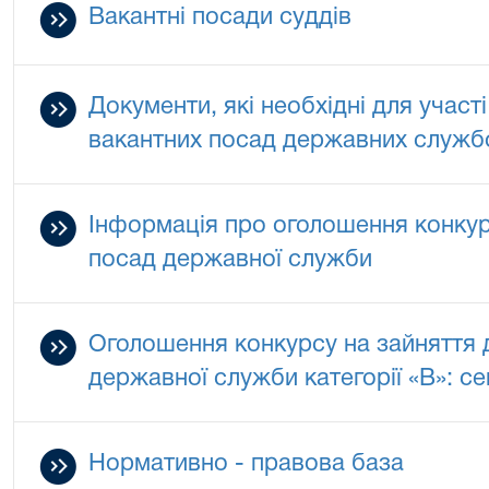
Вакантні посади суддів
Документи, які необхідні для участі
вакантних посад державних служб
Інформація про оголошення конкур
посад державної служби
Оголошення конкурсу на зайняття 
державної служби категорії «В»: с
Нормативно - правова база