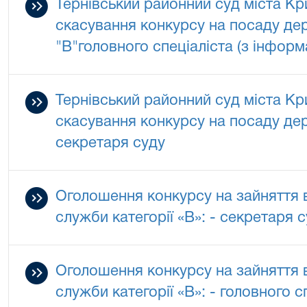
Тернівський районний суд міста Кр
скасування конкурсу на посаду дер
"В"головного спеціаліста (з інформ
Тернівський районний суд міста Кр
скасування конкурсу на посаду дер
секретаря суду
Оголошення конкурсу на зайняття 
служби категорії «В»: - секретаря 
Оголошення конкурсу на зайняття 
служби категорії «В»: - головного с