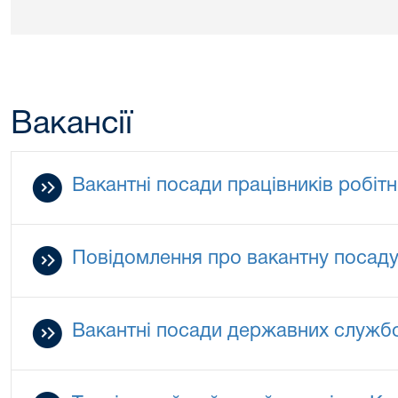
Вакансії
Вакантні посади працівників робіт
Повідомлення про вакантну посаду 
Вакантні посади державних служб