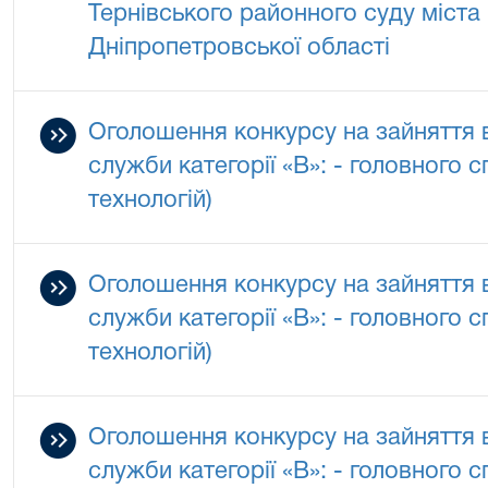
Тернівського районного суду міста
Дніпропетровської області
Оголошення конкурсу на зайняття 
служби категорії «В»: - головного с
технологій)
Оголошення конкурсу на зайняття 
служби категорії «В»: - головного с
технологій)
Оголошення конкурсу на зайняття 
служби категорії «В»: - головного с