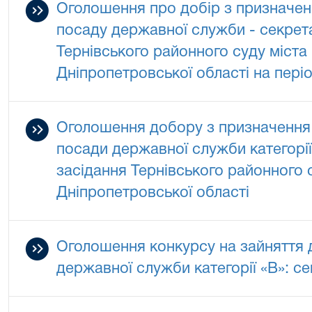
Оголошення про добір з призначен
посаду державної служби - секрет
Тернівського районного суду міста
Дніпропетровської області на періо
Оголошення добору з призначення н
посади державної служби категорії
засідання Тернівського районного 
Дніпропетровської області
Оголошення конкурсу на зайняття 
державної служби категорії «В»: с