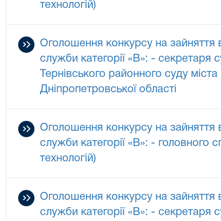
технологій)
Оголошення конкурсу на зайняття 
служби категорії «В»: - секретаря 
Тернівського районного суду міста
Дніпропетровської області
Оголошення конкурсу на зайняття 
служби категорії «В»: - головного с
технологій)
Оголошення конкурсу на зайняття 
служби категорії «В»: - секретаря 