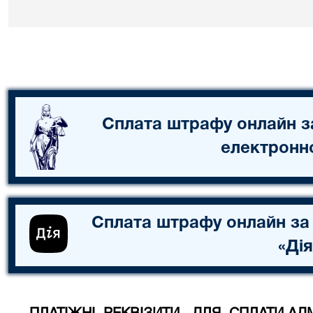
Сплата штрафу онлайн з
електронн
Сплата штрафу онлайн за
«Дія