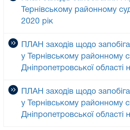
Тернівському районному суд
2020 рік
ПЛАН заходів щодо запобіган
у Тернівському районному с
Дніпропетровської області н
ПЛАН заходів щодо запобіган
у Тернівському районному с
Дніпропетровської області н