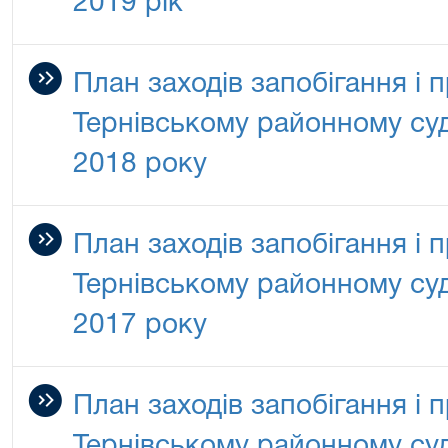
2019 рік
План заходів запобігання і п
Тернівському районному суд
2018 року
План заходів запобігання і п
Тернівському районному суд
2017 року
План заходів запобігання і п
Тернівському районному суд