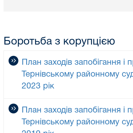
Боротьба з корупцією
План заходів запобігання і п
Тернівському районному суд
2023 рік
План заходів запобігання і п
Тернівському районному суд