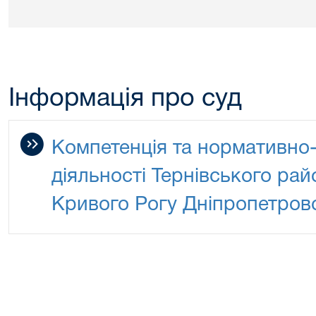
Інформація про суд
Компетенція та нормативно-
діяльності Тернівського рай
Кривого Рогу Дніпропетровс