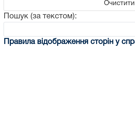
Очистити
Пошук (за текстом):
Правила відображення сторін у спр