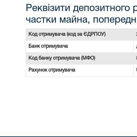
Реквізити депозитного р
частки майна, попередн
Код отримувача (код за ЄДРПОУ)
Банк отримувача
Код банку отримувача (МФО)
Рахунок отримувача