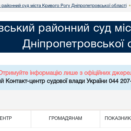
 районний суд міста Кривого Рогу Дніпропетровської області
вський районний суд мі
Дніпропетровської 
Отримуйте інформацію лише з офіційних джере
й Контакт-центр судової влади України 044 207
ЕНТР
ГРОМАДЯНАМ
ПОКАЗНИК