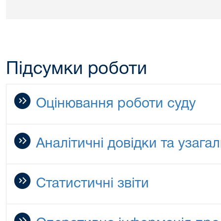
Підсумки роботи
Оцінювання роботи суду
Аналітичні довідки та узага
Статистичні звіти