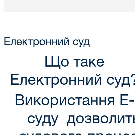
Електронний суд
Що таке
Електронний суд
Використання Е-
суду дозволит