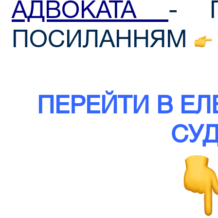
АДВОКАТА
- 
ПОСИЛАННЯМ
ПЕРЕЙТИ В Е
СУД