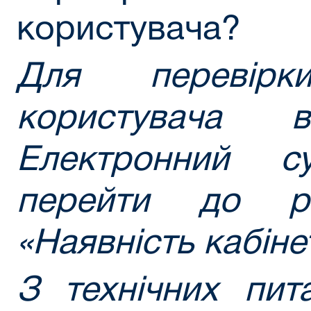
користувача?
Для перевірки
користувача в
Електронний с
перейти до р
«Наявність кабіне
З технічних пит