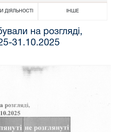
И ДІЯЛЬНОСТІ
ІНШЕ
ували на розгляді,
025-31.10.2025