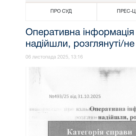
ПРО СУД
ПРЕС-Ц
Оперативна інформація п
надійшли, розглянуті/не
06 листопада 2025, 13:16