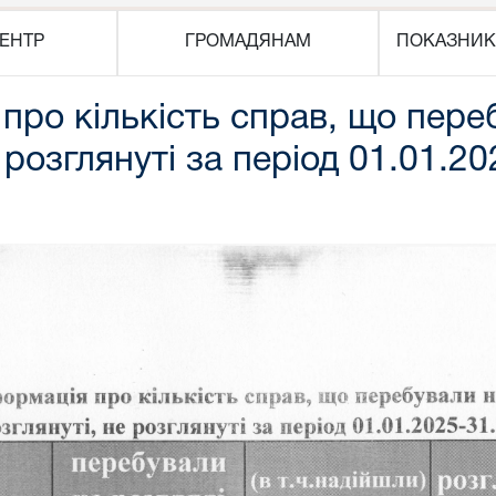
ЕНТР
ГРОМАДЯНАМ
ПОКАЗНИК
ро кількість справ, що переб
 розглянуті за період 01.01.2