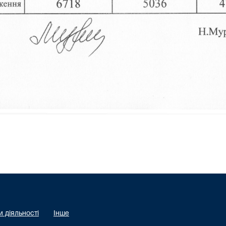
 діяльності
Інше