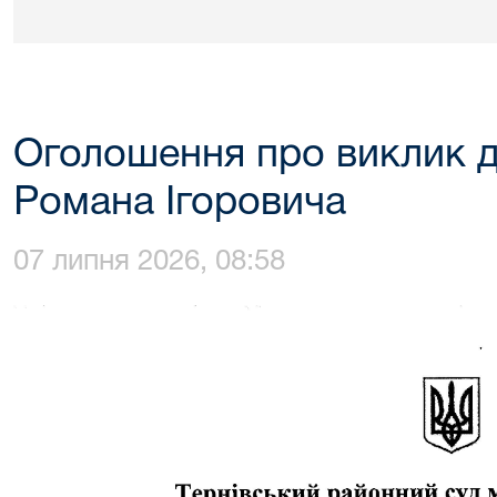
Оголошення про виклик 
Романа Ігоровича
07 липня 2026, 08:58