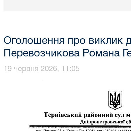
Оголошення про виклик д
Перевозчикова Романа Г
19 червня 2026, 11:05