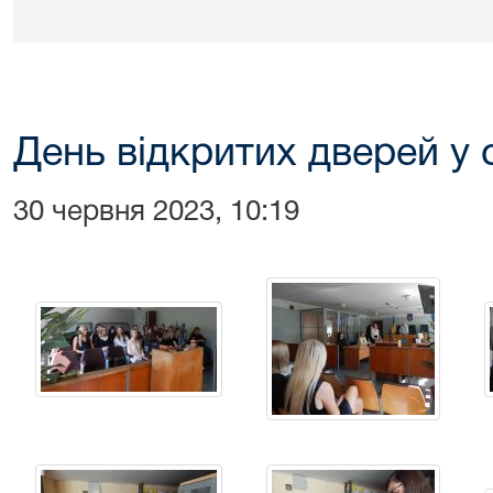
День відкритих дверей у 
30 червня 2023, 10:19