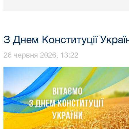
З Днем Конституції Украї
26 червня 2026, 13:22