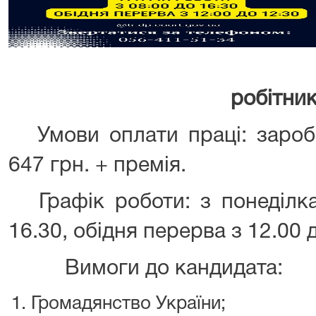
робітни
Умови оплати праці: заробі
647 грн. + премія.
Графік роботи: з понеділка 
16.30, обідня перерва з 12.00 
Вимоги до кандидата:
Громадянство України;