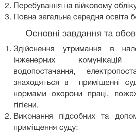
Перебування на війковому облік
Повна загальна середня освіта б
Основні завдання та обов
Здійснення утримання в нал
інженерних комунікацій
водопостачання, електропоста
знаходяться в приміщенні суд
нормами охорони праці, пожежн
гігієни.
Виконання підсобних та допом
приміщення суду: