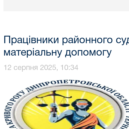
Працівники районного су
матеріальну допомогу
12 серпня 2025, 10:34